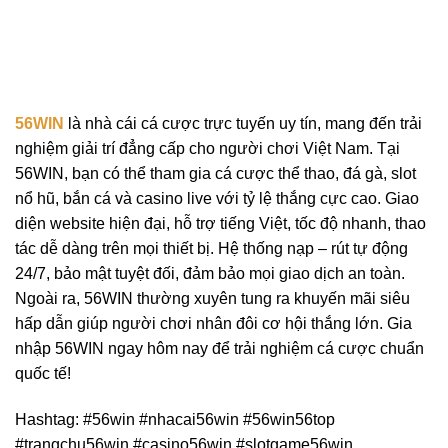
56WIN
là nhà cái cá cược trực tuyến uy tín, mang đến trải
nghiệm giải trí đẳng cấp cho người chơi Việt Nam. Tại
56WIN, bạn có thể tham gia cá cược thể thao, đá gà, slot
nổ hũ, bắn cá và casino live với tỷ lệ thắng cực cao. Giao
diện website hiện đại, hỗ trợ tiếng Việt, tốc độ nhanh, thao
tác dễ dàng trên mọi thiết bị. Hệ thống nạp – rút tự động
24/7, bảo mật tuyệt đối, đảm bảo mọi giao dịch an toàn.
Ngoài ra, 56WIN thường xuyên tung ra khuyến mãi siêu
hấp dẫn giúp người chơi nhân đôi cơ hội thắng lớn. Gia
nhập 56WIN ngay hôm nay để trải nghiệm cá cược chuẩn
quốc tế!
Hashtag: #56win #nhacai56win #56win56top
#trangchu56win #casino56win #slotgame56win