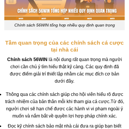
Chính sách 56WIN tổng hợp nhiều quy định quan trọng
Tầm quan trọng của các chính sách cá cược
tại nhà cái
Chính sách 56WIN
là nội dung rất quan trọng mà người
chơi cần chú ý tìm hiểu thật kỹ càng. Các quy định đã
được điểm giải trí thiết lập nhằm các mục đích cơ bản
dưới đây.
Thông qua các chính sách giúp cho hội viên hiểu rõ được
trách nhiệm của bản thân mỗi khi tham gia cá cược.Từ đó,
người chơi sẽ hạn chế được các hành vi vi phạm ngoài ý
muốn và nắm bắt về quyền lợi hợp pháp chính xác.
Đọc kỹ chính sách bảo mật nhà cái đưa ra giúp bạn biết