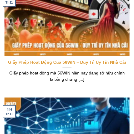
Th11
Giấy Phép Hoạt Động Của 56WIN – Duy Trì Uy Tín Nhà Cái
Giấy phép hoạt động mà 56WIN hiện nay đang sở hữu chính
là bằng chứng [...]
19
Th11