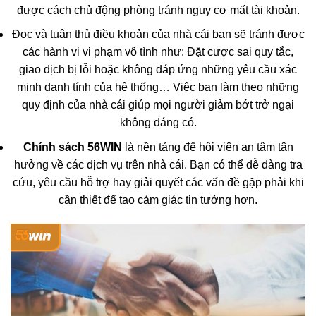
được cách chủ động phòng tránh nguy cơ mất tài khoản.
Đọc và tuân thủ điều khoản của nhà cái bạn sẽ tránh được
các hành vi vi phạm vô tình như: Đặt cược sai quy tắc,
giao dịch bị lỗi hoặc không đáp ứng những yêu cầu xác
minh danh tính của hệ thống… Việc bạn làm theo những
quy định của nhà cái giúp mọi người giảm bớt trở ngại
không đáng có.
Chính sách 56WIN
là nền tảng để hội viên an tâm tận
hưởng về các dịch vụ trên nhà cái. Bạn có thể dễ dàng tra
cứu, yêu cầu hỗ trợ hay giải quyết các vấn đề gặp phải khi
cần thiết để tạo cảm giác tin tưởng hơn.