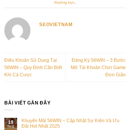
thường trực
.
SEOVIETNAM
Điều Khoản Sử Dụng Tại
Đăng Ký 56WIN – 3 Bước
56WIN – Quy Định Cần Biết
Mở Tài Khoản Chơi Game
Khi Cá Cược
Đơn Giản
BÀI VIẾT GẦN ĐÂY
Khuyến Mãi 56WIN – Cập Nhật Sự Kiện Và Ưu
19
Đãi Hot Nhất 2025
Th11