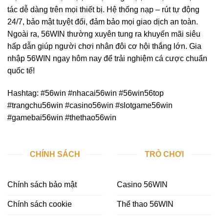
tác dễ dàng trên mọi thiết bị. Hệ thống nạp – rút tự động
24/7, bảo mật tuyệt đối, đảm bảo mọi giao dịch an toàn.
Ngoài ra, 56WIN thường xuyên tung ra khuyến mãi siêu
hấp dẫn giúp người chơi nhân đôi cơ hội thắng lớn. Gia
nhập 56WIN ngay hôm nay để trải nghiệm cá cược chuẩn
quốc tế!
Hashtag: #56win #nhacai56win #56win56top
#trangchu56win #casino56win #slotgame56win
#gamebai56win #thethao56win
CHÍNH SÁCH
TRÒ CHƠI
Chính sách bảo mật
Casino 56WIN
Chính sách cookie
Thể thao 56WIN