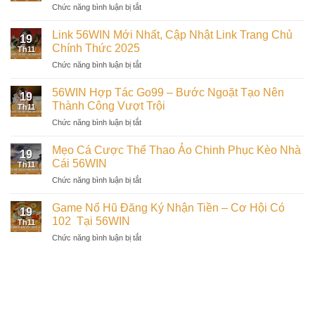
Chức năng bình luận bị tắt
ở
Khuyến
Mãi
Link 56WIN Mới Nhất, Cập Nhật Link Trang Chủ
19
56WIN
Chính Thức 2025
Th11
–
Chức năng bình luận bị tắt
ở
Cập
Link
Nhật
56WIN
56WIN Hợp Tác Go99 – Bước Ngoặt Tạo Nên
Sự
19
Mới
Kiện
Thành Công Vượt Trội
Th11
Nhất,
Và
Chức năng bình luận bị tắt
ở
Cập
Ưu
56WIN
Nhật
Đãi
Hợp
Mẹo Cá Cược Thể Thao Ảo Chinh Phục Kèo Nhà
Link
Hot
19
Tác
Trang
Cái 56WIN
Nhất
Th11
Go99
Chủ
2025
Chức năng bình luận bị tắt
ở
–
Chính
Mẹo
Bước
Thức
Cá
Game Nổ Hũ Đăng Ký Nhận Tiền – Cơ Hội Có
Ngoặt
2025
19
Cược
Tạo
102 Tại 56WIN
Th11
Thể
Nên
Chức năng bình luận bị tắt
ở
Thao
Thành
Game
Ảo
Công
Nổ
Chinh
Vượt
Hũ
Phục
Trội
Đăng
Kèo
Ký
Nhà
Nhận
Cái