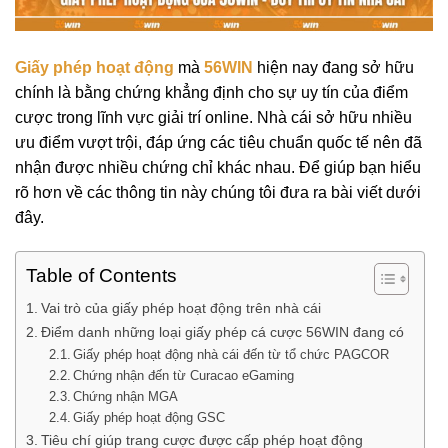
Giấy phép hoạt động
mà
56WIN
hiện nay đang sở hữu
chính là bằng chứng khẳng định cho sự uy tín của điểm
cược trong lĩnh vực giải trí online. Nhà cái sở hữu nhiều
ưu điểm vượt trội, đáp ứng các tiêu chuẩn quốc tế nên đã
nhận được nhiều chứng chỉ khác nhau. Để giúp bạn hiểu
rõ hơn về các thông tin này chúng tôi đưa ra bài viết dưới
đây.
Table of Contents
Vai trò của giấy phép hoạt động trên nhà cái
Điểm danh những loại giấy phép cá cược 56WIN đang có
Giấy phép hoạt động nhà cái đến từ tổ chức PAGCOR
Chứng nhận đến từ Curacao eGaming
Chứng nhận MGA
Giấy phép hoạt động GSC
Tiêu chí giúp trang cược được cấp phép hoạt động