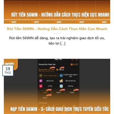
Rút Tiền 56WIN – Hướng Dẫn Cách Thực Hiện Cực Nhanh
Rút tiền 56WIN dễ dàng, tạo ra trải nghiệm giao dịch tối ưu,
tiện lợi [...]
19
Th11