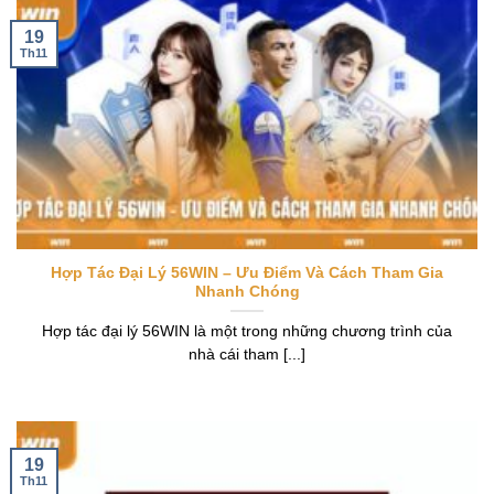
19
Th11
Hợp Tác Đại Lý 56WIN – Ưu Điểm Và Cách Tham Gia
Nhanh Chóng
Hợp tác đại lý 56WIN là một trong những chương trình của
nhà cái tham [...]
19
Th11