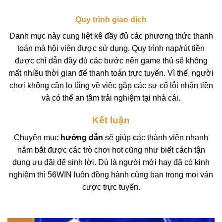
Quy trình giao dịch
Danh mục này cung liệt kê đầy đủ các phương thức thanh
toán mà hội viên được sử dụng. Quy trình nạp/rút tiền
được chỉ dẫn đầy đủ các bước nên game thủ sẽ không
mất nhiều thời gian để thanh toán trực tuyến. Vì thế, người
chơi không cần lo lắng về việc gặp các sự cố lỗi nhận tiền
và có thể an tâm trải nghiệm tại nhà cái.
Kết luận
Chuyên mục
hướng dẫn
sẽ giúp các thành viên nhanh
nắm bắt được các trò chơi hot cũng như biết cách tận
dụng ưu đãi để sinh lời. Dù là người mới hay đã có kinh
nghiệm thì 56WIN luôn đồng hành cùng bạn trong mọi ván
cược trực tuyến.