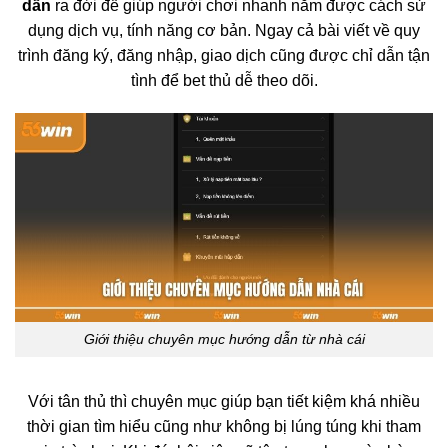
dẫn
ra đời để giúp người chơi nhanh nắm được cách sử
dụng dịch vụ, tính năng cơ bản. Ngay cả bài viết về quy
trình đăng ký, đăng nhập, giao dịch cũng được chỉ dẫn tận
tình để bet thủ dễ theo dõi.
Giới thiệu chuyên mục hướng dẫn từ nhà cái
Với tân thủ thì chuyên mục giúp bạn tiết kiệm khá nhiều
thời gian tìm hiểu cũng như không bị lúng túng khi tham