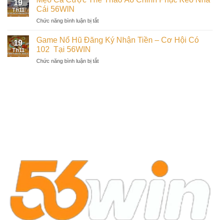
Hot
19
Tác
Trang
Cái 56WIN
Nhất
Th11
Go99
Chủ
2025
Chức năng bình luận bị tắt
ở
–
Chính
Mẹo
Bước
Thức
Cá
Game Nổ Hũ Đăng Ký Nhận Tiền – Cơ Hội Có
Ngoặt
2025
19
Cược
Tạo
102 Tại 56WIN
Th11
Thể
Nên
Chức năng bình luận bị tắt
ở
Thao
Thành
Game
Ảo
Công
Nổ
Chinh
Vượt
Hũ
Phục
Trội
Đăng
Kèo
Ký
Nhà
Nhận
Cái
Tiền
56WIN
–
Cơ
Hội
Có
102
Tại
56WIN