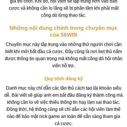
gia trò chơi. Khi đó, hội viên sẽ tập trung hơn vào bàn
cược và không cần lo lắng sẽ bị phân tâm khi phải mất
công dò từng thao tác.
Những nội dung chính trong chuyên mục
của 56WIN
Chuyên mục này tập trung vào những thứ người chơi cần
biết khi mới bắt đầu cá cược. Đây cũng là nơi bet thủ nắm
được thông tin quan trọng mà không mất công dò hỏi nhân
viên hỗ trợ.
Quy trình đăng ký
Danh mục này chỉ dẫn các tân thủ cách tạo tài khoản siêu
dễ. Bài viết sẽ giúp anh em bắt đầu đăng ký thành công mà
không cần lo về việc thiếu thông tin hay làm sai thao tác.
Đồng thời, hệ thống cũng sẽ chỉ dẫn các hội viên làm thế
nào để bảo mật nick game an toàn để sẵn sàng tham gia
cá cược.