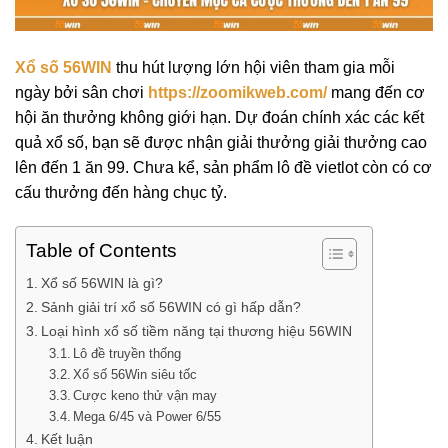
Xổ số 56WIN
thu hút lượng lớn hội viên tham gia mỗi
ngày bởi sân chơi
https://zoomikweb.com/
mang đến cơ
hội ăn thưởng không giới hạn. Dự đoán chính xác các kết
quả xổ số, bạn sẽ được nhận giải thưởng giải thưởng cao
lên đến 1 ăn 99. Chưa kể, sản phẩm lô đề vietlot còn có cơ
cấu thưởng đến hàng chục tỷ.
Table of Contents
Xổ số 56WIN là gì?
Sảnh giải trí xổ số 56WIN có gì hấp dẫn?
Loại hình xổ số tiềm năng tại thương hiệu 56WIN
Lô đề truyền thống
Xổ số 56Win siêu tốc
Cược keno thử vận may
Mega 6/45 và Power 6/55
Kết luận