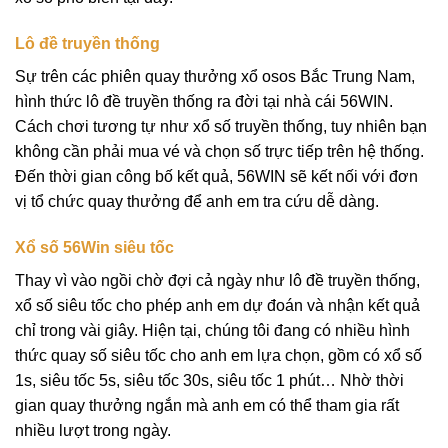
Lô đề truyền thống
Sự trên các phiên quay thưởng xổ osos Bắc Trung Nam,
hình thức lô đề truyền thống ra đời tại nhà cái 56WIN.
Cách chơi tương tự như xổ số truyền thống, tuy nhiên bạn
không cần phải mua vé và chọn số trực tiếp trên hệ thống.
Đến thời gian công bố kết quả, 56WIN sẽ kết nối với đơn
vị tổ chức quay thưởng để anh em tra cứu dễ dàng.
Xổ số 56Win siêu tốc
Thay vì vào ngồi chờ đợi cả ngày như lô đề truyền thống,
xổ số siêu tốc cho phép anh em dự đoán và nhận kết quả
chỉ trong vài giây. Hiện tại, chúng tôi đang có nhiều hình
thức quay số siêu tốc cho anh em lựa chọn, gồm có xổ số
1s, siêu tốc 5s, siêu tốc 30s, siêu tốc 1 phút… Nhờ thời
gian quay thưởng ngắn mà anh em có thể tham gia rất
nhiều lượt trong ngày.