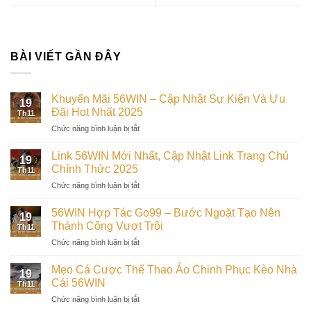
BÀI VIẾT GẦN ĐÂY
Khuyến Mãi 56WIN – Cập Nhật Sự Kiện Và Ưu
19
Đãi Hot Nhất 2025
Th11
Chức năng bình luận bị tắt
ở
Khuyến
Mãi
Link 56WIN Mới Nhất, Cập Nhật Link Trang Chủ
19
56WIN
Chính Thức 2025
Th11
–
Chức năng bình luận bị tắt
ở
Cập
Link
Nhật
56WIN
56WIN Hợp Tác Go99 – Bước Ngoặt Tạo Nên
Sự
19
Mới
Kiện
Thành Công Vượt Trội
Th11
Nhất,
Và
Chức năng bình luận bị tắt
ở
Cập
Ưu
56WIN
Nhật
Đãi
Hợp
Mẹo Cá Cược Thể Thao Ảo Chinh Phục Kèo Nhà
Link
Hot
19
Tác
Trang
Cái 56WIN
Nhất
Th11
Go99
Chủ
2025
Chức năng bình luận bị tắt
ở
–
Chính