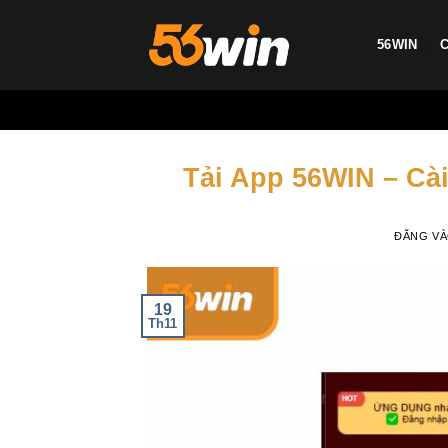
Bỏ
qua
56WIN
C
nội
dung
Tải App 56WIN – Cà
ĐĂNG V
19
Th11