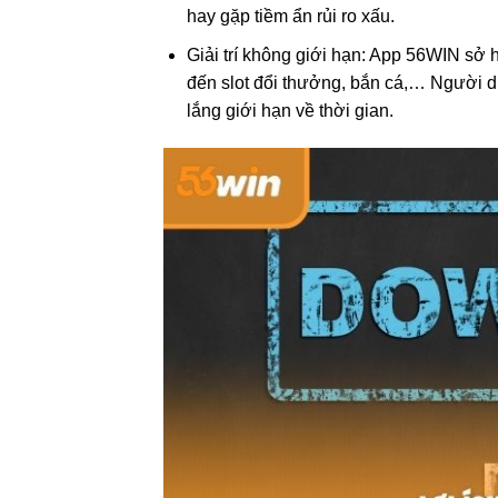
hay gặp tiềm ẩn rủi ro xấu.
Giải trí không giới hạn: App 56WIN sở h
đến slot đổi thưởng, bắn cá,… Người d
lắng giới hạn về thời gian.