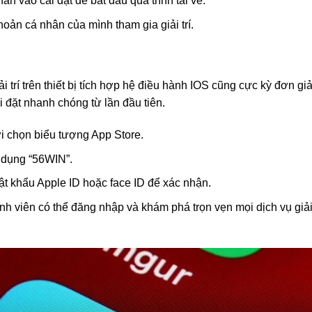
ấn vào cài đặt để bắt đầu quá trình tải về.
ản cá nhân của mình tham gia giải trí.
i trí trên thiết bị tích hợp hệ điều hành IOS cũng cực kỳ đơn gi
i đặt nhanh chóng từ lần đầu tiên.
ơi chọn biểu tượng App Store.
 dụng “56WIN”.
 khẩu Apple ID hoặc face ID để xác nhận.
h viên có thể đăng nhập và khám phá trọn vẹn mọi dịch vụ giải 