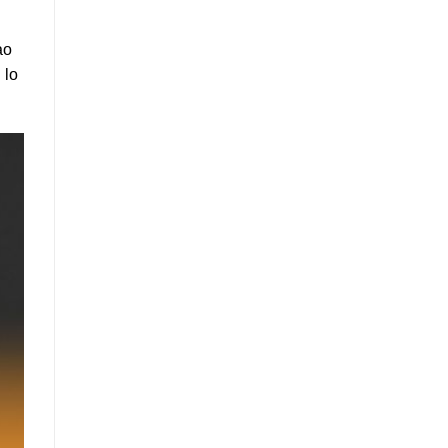
ao
 lo