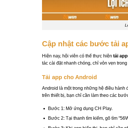
L
Cập nhật các bước tải a
Hiện nay, hội viên có thể thực hiện
tải ap
tác cài đặt nhanh chóng, chỉ vỏn vẹn trong
Tải app cho Android
Android là một trong những hệ điều hành 
trên thiết bị, bạn chỉ cần làm theo các bư
Bước 1: Mở ứng dụng CH Play.
Bước 2: Tại thanh tìm kiếm, gõ tìm “56