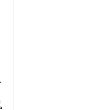
–
Cơ
Hội
Có
102
Tại
56WIN
g,
t
c
ọa