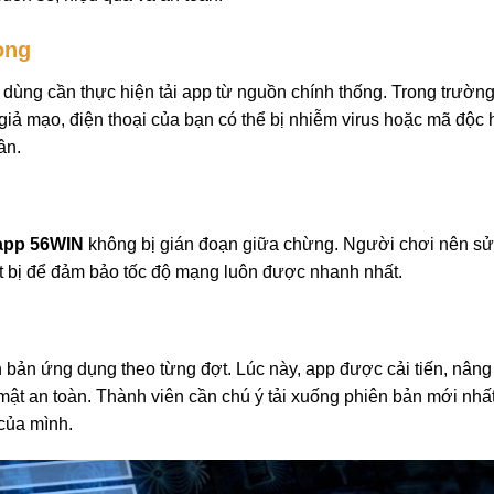
ọng
 dùng cần thực hiện tải app từ nguồn chính thống. Trong trườn
ả mạo, điện thoại của bạn có thể bị nhiễm virus hoặc mã độc 
ân.
 app 56WIN
không bị gián đoạn giữa chừng. Người chơi nên sử
ết bị để đảm bảo tốc độ mạng luôn được nhanh nhất.
 bản ứng dụng theo từng đợt. Lúc này, app được cải tiến, nâng
mật an toàn. Thành viên cần chú ý tải xuống phiên bản mới nhấ
của mình.