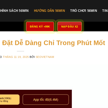
HÍNH SÁCH 56WIN
HƯỚNG DẪN 56WIN
TRÒ CHƠI 56WIN
TIN
ĐĂNG KÝ +99K
NẠP ĐẦU X2
i Đặt Dễ Dàng Chỉ Trong Phút Mốt
ÀO
THÁNG 11 19, 2025
BỞI
SEOVIETNAM