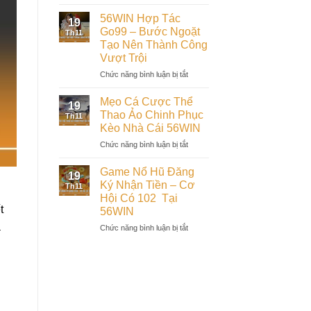
Kiện
Link
Và
56WIN
56WIN Hợp Tác
19
Ưu
Mới
Go99 – Bước Ngoặt
Th11
Đãi
Nhất,
Tạo Nên Thành Công
Hot
Cập
Vượt Trội
Nhất
Nhật
2025
Link
Chức năng bình luận bị tắt
ở
Trang
56WIN
Chủ
Hợp
Mẹo Cá Cược Thể
19
Chính
Tác
Thao Ảo Chinh Phục
Th11
Thức
Go99
Kèo Nhà Cái 56WIN
2025
–
Chức năng bình luận bị tắt
ở
Bước
Mẹo
Ngoặt
Cá
Tạo
Game Nổ Hũ Đăng
19
Cược
Nên
Ký Nhận Tiền – Cơ
Th11
Thể
Thành
Hội Có 102 Tại
Thao
Công
t
56WIN
Ảo
Vượt
a
Chinh
Chức năng bình luận bị tắt
Trội
ở
Phục
Game
Kèo
Nổ
Nhà
Hũ
Cái
Đăng
56WIN
Ký
Nhận
Tiền