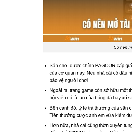
Có nên mở
Sân chơi được chính PAGCOR cấp giấy 
của cơ quan này. Nếu nhà cái có dấu hi
bảo vệ người chơi.
Ngoài ra, trang game còn sở hữu một th
hội viên có là fan của bóng đá hay xổ s
Bên cạnh đó, tỷ lệ trả thưởng của sân c
Tiền thưởng cược anh em vừa kiếm được
Hơn nữa, nhà cái cũng thờn xuyên tung