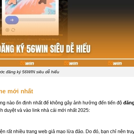
ớc đăng ký 56WIN siêu dễ hiểu
ame mới nhất
i mạng nào ổn định nhất để không gây ảnh hưởng đến tiến độ
đăn
h duyệt và vào link nhà cái mới nhất 2025:
ện rất nhiều trang web giả mạo lừa đảo. Do đó, bạn chỉ nên tru