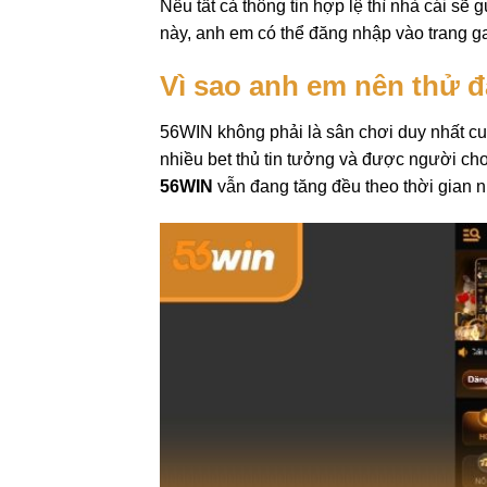
Nếu tất cả thông tin hợp lệ thì nhà cái s
này, anh em có thể đăng nhập vào trang g
Vì sao anh em nên thử đ
56WIN không phải là sân chơi duy nhất cung
nhiều bet thủ tin tưởng và được người chơ
56WIN
vẫn đang tăng đều theo thời gian n