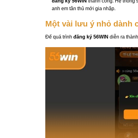
đăng ký 56WIN
thành công. Hệ thống s
anh em tân thủ mới gia nhập.
Một vài lưu ý nhỏ dành 
Để quá trình
đăng ký 56WIN
diễn ra thành