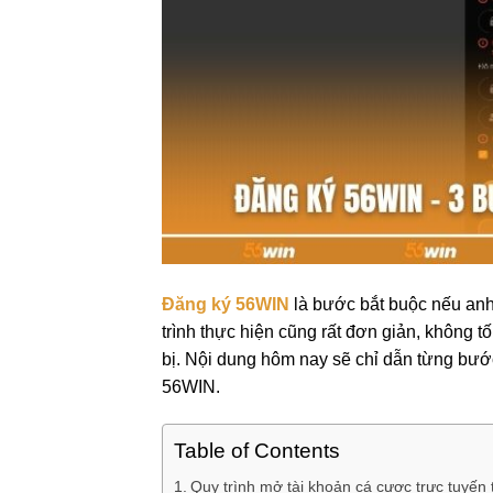
Đăng ký 56WIN
là bước bắt buộc nếu an
trình thực hiện cũng rất đơn giản, không tố
bị. Nội dung hôm nay sẽ chỉ dẫn từng bướ
56WIN.
Table of Contents
Quy trình mở tài khoản cá cược trực tuyến t