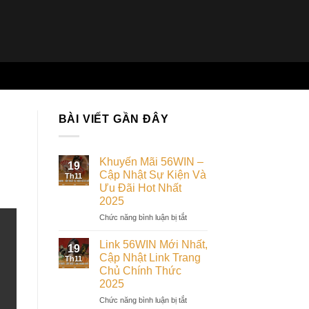
BÀI VIẾT GẦN ĐÂY
Khuyến Mãi 56WIN –
19
Cập Nhật Sự Kiện Và
Th11
Ưu Đãi Hot Nhất
2025
Chức năng bình luận bị tắt
ở
Khuyến
Mãi
Link 56WIN Mới Nhất,
19
56WIN
Cập Nhật Link Trang
Th11
–
Chủ Chính Thức
Cập
2025
Nhật
Sự
Chức năng bình luận bị tắt
ở