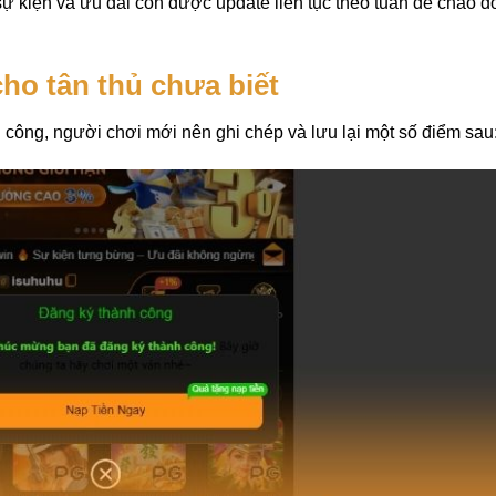
ự kiện và ưu đãi còn được update liên tục theo tuần để chào đ
cho tân thủ chưa biết
 công, người chơi mới nên ghi chép và lưu lại một số điểm sau