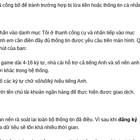
 công bố để tránh trường hợp bị lừa tiền hoặc thông tin cá nhâ
hấn vào danh mục Tôi ở thanh công cụ và nhấn tiếp vào mục
nh em cần điền đầy đủ thông tin được yêu cầu trên màn hình. 
hút của bạn:
 game dài 4-16 ký tự, nhà cái hỗ trợ cả tiếng Anh và số nên anh
i khác trong hệ thống.
ố các ký tự chữ số/số/ký hiệu tiếng Anh.
với tên chủ tài khoản ngân hàng để thực hiện được giao dịch.
 nên rà soát lại toàn bộ thông tin đã điều. Vì sau khi
đăng ký
 dữ liệu sẽ tốn khá nhiều thời gian.