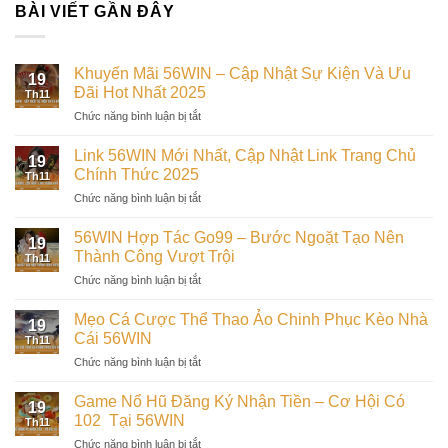
BÀI VIẾT GẦN ĐÂY
Khuyến Mãi 56WIN – Cập Nhật Sự Kiện Và Ưu
19
Đãi Hot Nhất 2025
Th11
Chức năng bình luận bị tắt
ở
Khuyến
Mãi
Link 56WIN Mới Nhất, Cập Nhật Link Trang Chủ
19
56WIN
Chính Thức 2025
Th11
–
Chức năng bình luận bị tắt
ở
Cập
Link
Nhật
56WIN
56WIN Hợp Tác Go99 – Bước Ngoặt Tạo Nên
Sự
19
Mới
Kiện
Thành Công Vượt Trội
Th11
Nhất,
Và
Chức năng bình luận bị tắt
ở
Cập
Ưu
56WIN
Nhật
Đãi
Hợp
Mẹo Cá Cược Thể Thao Ảo Chinh Phục Kèo Nhà
Link
Hot
19
Tác
Trang
Cái 56WIN
Nhất
Th11
Go99
Chủ
2025
Chức năng bình luận bị tắt
ở
–
Chính
Mẹo
Bước
Thức
Cá
Game Nổ Hũ Đăng Ký Nhận Tiền – Cơ Hội Có
Ngoặt
2025
19
Cược
Tạo
102 Tại 56WIN
Th11
Thể
Nên
Chức năng bình luận bị tắt
ở
Thao