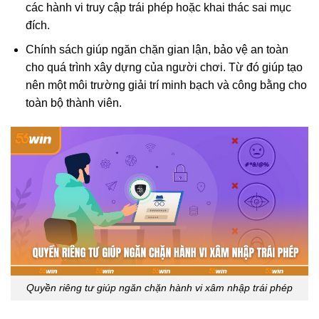
các hành vi truy cập trái phép hoặc khai thác sai mục
đích.
Chính sách giúp ngăn chặn gian lận, bảo vệ an toàn
cho quá trình xây dựng của người chơi. Từ đó giúp tạo
nên một môi trường giải trí minh bạch và công bằng cho
toàn bộ thành viên.
Quyền riêng tư giúp ngăn chặn hành vi xâm nhập trái phép