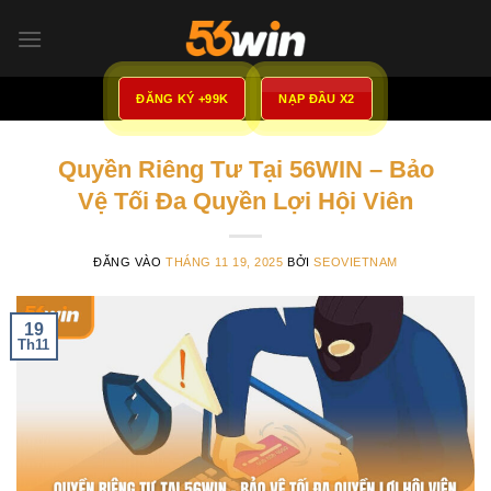
Bỏ
qua
nội
dung
ĐĂNG KÝ +99K
NẠP ĐẦU X2
Quyền Riêng Tư Tại 56WIN – Bảo
Vệ Tối Đa Quyền Lợi Hội Viên
ĐĂNG VÀO
THÁNG 11 19, 2025
BỞI
SEOVIETNAM
19
Th11