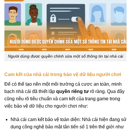
Người dùng được quyền chỉnh sửa một số thông tin tại nhà cái
Cam kết của nhà cái trong bảo vệ dữ liệu người chơi
Để có thể tạo nên một môi trường cá cược an toàn, minh
bạch nhà cái đã thiết lập
quyền riêng tư
rõ ràng. Qua đây
cũng nêu rõ tiêu chuẩn và cam kết của trang game trong
việc bảo vệ dữ liệu cho người chơi như:
Nhà cái cam kết bảo vệ toàn diện: Nhà cái hiện đang sử
dụng công nghệ bảo mật tân tiến số 1 trên thế giới như