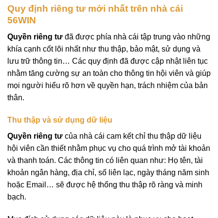
Quy định riêng tư mới nhất trên nhà cái
56WIN
Quyền riêng tư
đã được phía nhà cái tập trung vào những
khía cạnh cốt lõi nhất như thu thập, bảo mật, sử dụng và
lưu trữ thông tin… Các quy định đã được cập nhật liên tục
nhằm tăng cường sự an toàn cho thông tin hội viên và giúp
mọi người hiểu rõ hơn về quyền hạn, trách nhiệm của bản
thân.
Thu thập và sử dụng dữ liệu
Quyền riêng tư
của nhà cái cam kết chỉ thu thập dữ liệu
hội viên cần thiết nhằm phục vụ cho quá trình mở tài khoản
và thanh toán. Các thông tin có liên quan như: Họ tên, tài
khoản ngân hàng, địa chỉ, số liên lạc, ngày tháng năm sinh
hoặc Email… sẽ được hệ thống thu thập rõ ràng và minh
bạch.